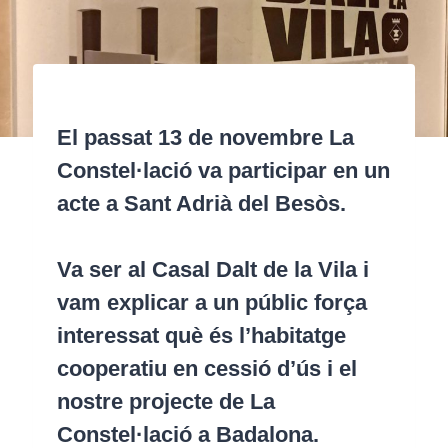
El passat 13 de novembre La
Constel·lació va participar en un
acte a Sant Adrià del Besòs.
Va ser al Casal Dalt de la Vila i
vam explicar a un públic força
interessat què és l’habitatge
cooperatiu en cessió d’ús i el
nostre projecte de La
Constel·lació a Badalona.