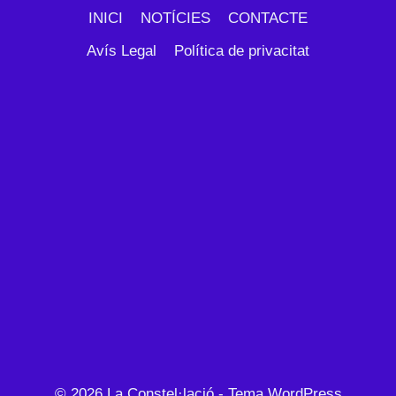
INICI
NOTÍCIES
CONTACTE
Avís Legal
Política de privacitat
© 2026 La Constel·lació - Tema WordPress