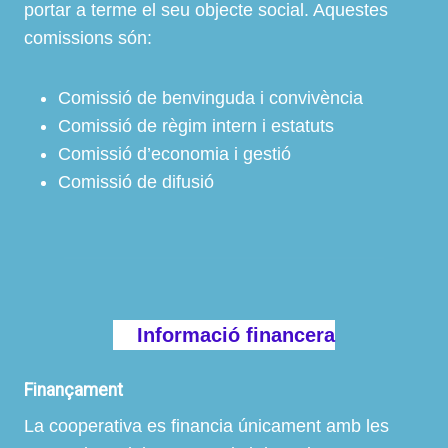
portar a terme el seu objecte social. Aquestes
comissions són:
Comissió de benvinguda i convivència
Comissió de règim intern i estatuts
Comissió d’economia i gestió
Comissió de difusió
Informació financera
Finançament
La cooperativa es financia únicament amb les