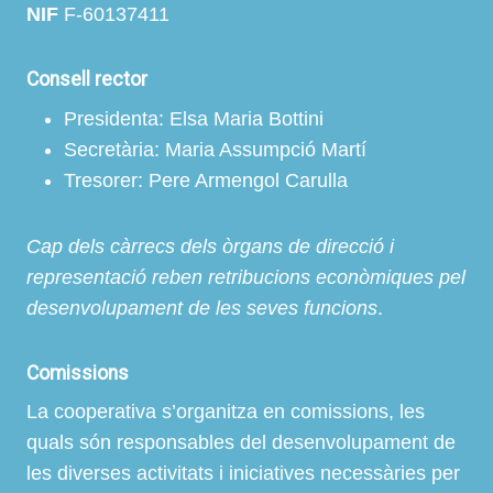
NIF
F-60137411
Consell rector
Presidenta: Elsa Maria Bottini
Secretària: Maria Assumpció Martí
Tresorer: Pere Armengol Carulla
Cap dels càrrecs dels òrgans de direcció i
representació reben retribucions econòmiques pel
desenvolupament de les seves funcions
.
Comissions
La cooperativa s’organitza en comissions, les
quals són responsables del desenvolupament de
les diverses activitats i iniciatives necessàries per