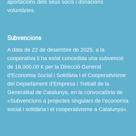
aportacions dels seus socis i donacions
voluntàries.
Subvencions
A data de 22 de desembre de 2025, a la
cooperativa li ha estat concedida una subvenció
de 18.000,00 € per la Direcció General
d’Economia Social i Solidària i el Cooperativisme
del Departament d’Empresa i Treball de la
Generalitat de Catalunya, en la convocatòria de
«Subvencions a projectes singulars de l’economia
social i solidària i el cooperativisme a Catalunya».