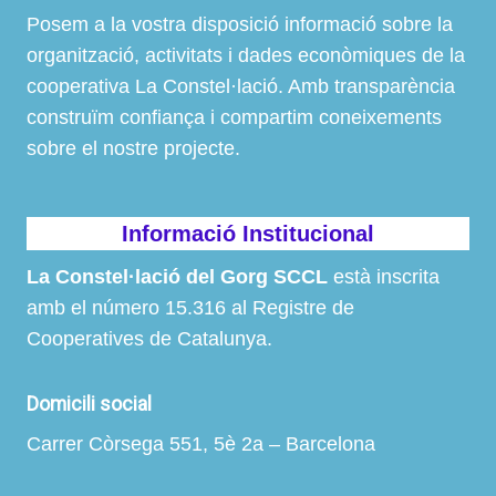
Posem a la vostra disposició informació sobre la
organització, activitats i dades econòmiques de la
cooperativa La Constel·lació. Amb transparència
construïm confiança i compartim coneixements
sobre el nostre projecte.
Informació Institucional
La Constel·lació del Gorg SCCL
està inscrita
amb el número 15.316 al Registre de
Cooperatives de Catalunya.
Domicili social
Carrer Còrsega 551, 5è 2a – Barcelona