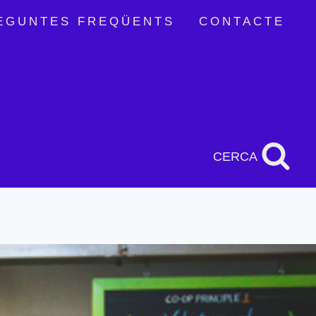
EGUNTES FREQÜENTS
CONTACTE
CERCA