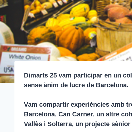
Dimarts 25 vam participar en un col
sense ànim de lucre de Barcelona.
Vam compartir experiències amb tre
Barcelona, Can Carner, un altre coha
Vallès i Solterra, un projecte sènior