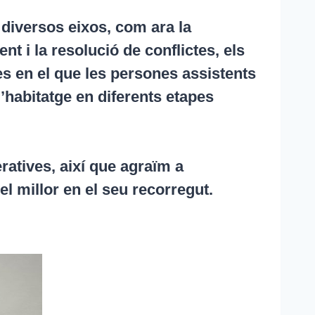
diversos eixos, com ara la
t i la resolució de conflictes, els
es en el que les persones assistents
’habitatge en diferents etapes
ratives, així que agraïm a
el millor en el seu recorregut.