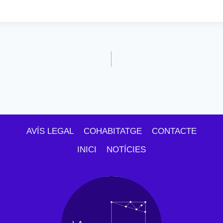
AVÍS LEGAL
COHABITATGE
CONTACTE
INICI
NOTÍCIES