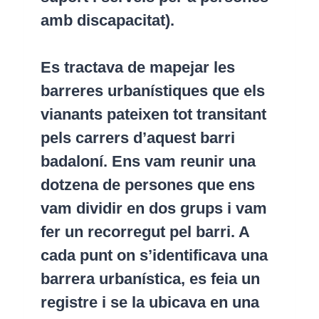
amb discapacitat).
Es tractava de mapejar les
barreres urbanístiques que els
vianants pateixen tot transitant
pels carrers d’aquest barri
badaloní. Ens vam reunir una
dotzena de persones que ens
vam dividir en dos grups i vam
fer un recorregut pel barri. A
cada punt on s’identificava una
barrera urbanística, es feia un
registre i se la ubicava en una