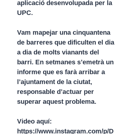
aplicació desenvolupada per la
UPC.
Vam mapejar una cinquantena
de barreres que dificulten el dia
a dia de molts vianants del
barri. En setmanes s’emetrà un
informe que es farà arribar a
l’ajuntament de la ciutat,
responsable d’actuar per
superar aquest problema.
Video aquí:
https://www.instagram.com/p/D