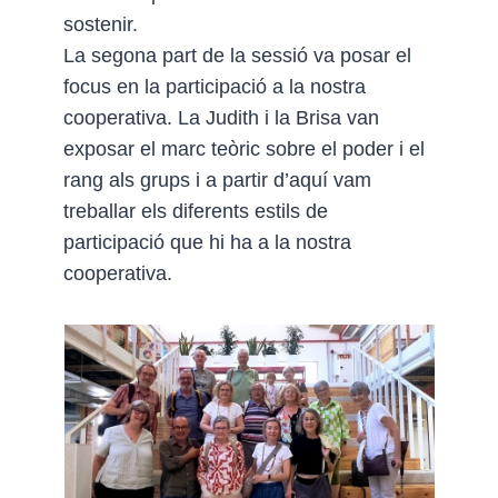
sostenir.
La segona part de la sessió va posar el
focus en la participació a la nostra
cooperativa. La Judith i la Brisa van
exposar el marc teòric sobre el poder i el
rang als grups i a partir d’aquí vam
treballar els diferents estils de
participació que hi ha a la nostra
cooperativa.