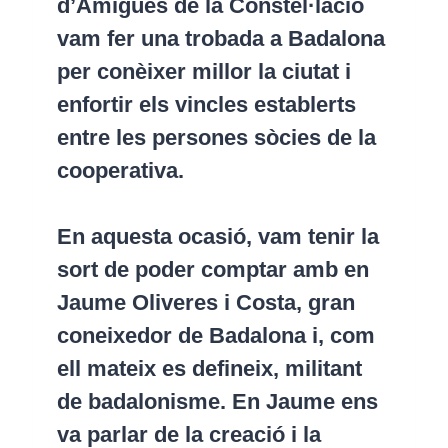
d’Amigues de la Constel·lació
vam fer una trobada a Badalona
per conèixer millor la ciutat i
enfortir els vincles establerts
entre les persones sòcies de la
cooperativa.
En aquesta ocasió, vam tenir la
sort de poder comptar amb en
Jaume Oliveres i Costa, gran
coneixedor de Badalona i, com
ell mateix es defineix, militant
de badalonisme. En Jaume ens
va parlar de la creació i la