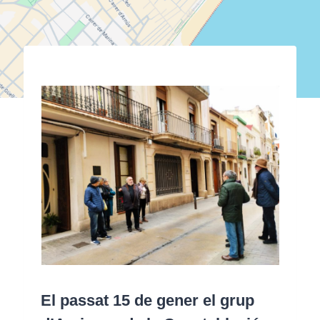
El passat 15 de gener el grup