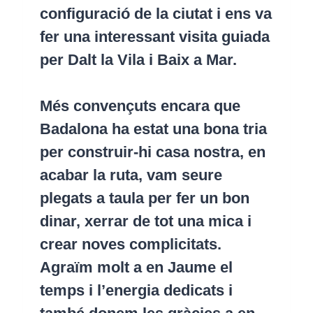
configuració de la ciutat i ens va
fer una interessant visita guiada
per Dalt la Vila i Baix a Mar.
Més convençuts encara que
Badalona ha estat una bona tria
per construir-hi casa nostra, en
acabar la ruta, vam seure
plegats a taula per fer un bon
dinar, xerrar de tot una mica i
crear noves complicitats.
Agraïm molt a en Jaume el
temps i l’energia dedicats i