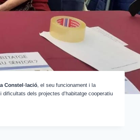
a Constel·lació
, el seu funcionament i la
 dificultats dels projectes d’habitatge cooperatiu