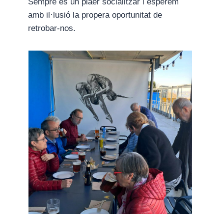
Sempre és un plaer socialitzar i esperem
amb il·lusió la propera oportunitat de
retrobar-nos.