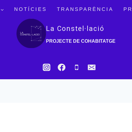
NOTÍCIES
TRANSPARÈNCIA
P
La Constel·lació
PROJECTE DE COHABITATGE