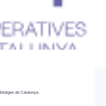
bitatges de Catalunya.