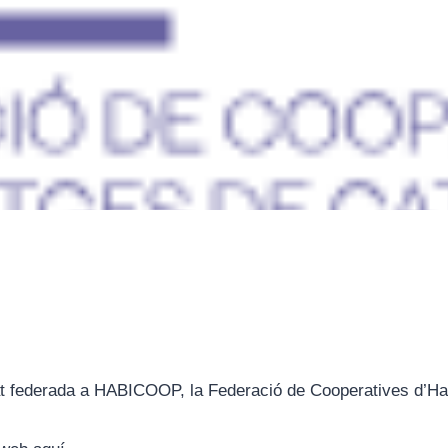
at federada a HABICOOP, la Federació de Cooperatives d’Ha