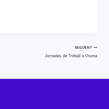
SEGÜENT
Jornades de Treball a Osona