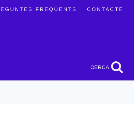
REGUNTES FREQÜENTS
CONTACTE
CERCA