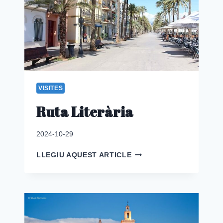
VISITES
Ruta Literària
2024-10-29
RUTA
LLEGIU AQUEST ARTICLE
LITERÀRIA