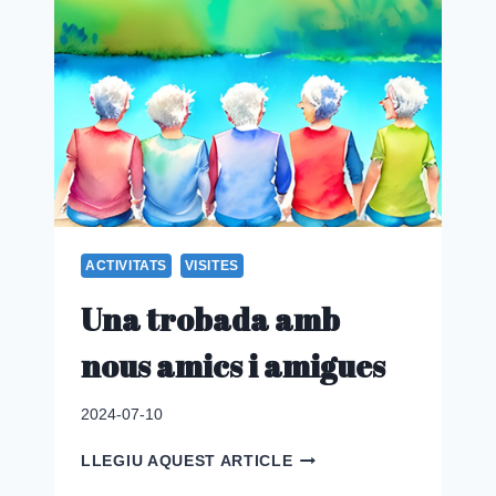
ACTIVITATS
VISITES
Una trobada amb
nous amics i amigues
2024-07-10
UNA
LLEGIU AQUEST ARTICLE
TROBADA